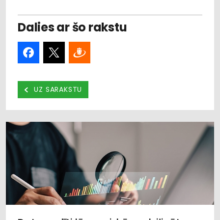
Dalies ar šo rakstu
UZ SARAKSTU