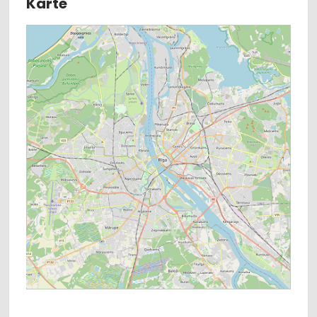
Karte