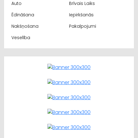
Auto
Brīvais Laiks
Ēdināšana
Iepirkšanās
Nakšņošana
Pakalpojumi
Veselība