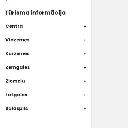
Tūrisma informācija
Centra
Vidzemes
Kurzemes
Zemgales
Ziemeļu
Latgales
Salaspils