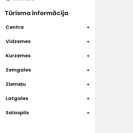
Tūrisma informācija
Centra
Vidzemes
Kurzemes
Zemgales
Ziemeļu
Latgales
Salaspils