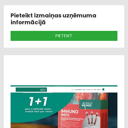
Pieteikt izmaiņas uzņēmuma
informācijā
PIETEIKT