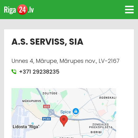
A.S. SERVISS, SIA
Unnes 4, Mārupe, Mārupes nov., LV-2167
+371 29238235