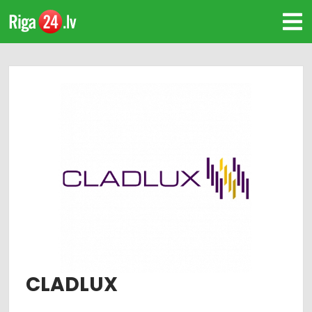
CLADLUX