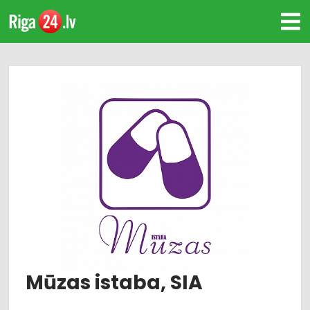
Mūzas istaba, SIA