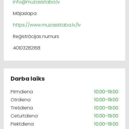
info@muzasistaba.lv
Mājaslapa
https://www.muzasistaba.lv/lv
Reģistrācijas numurs
40103282168
Darba laiks
Pirmdiena
10:00-19:00
Otrdiena
10:00-19:00
Trešdiena
10:00-19:00
Ceturtdiena
10:00-19:00
Piektdiena
10:00-19:00