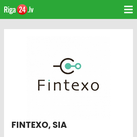
FINTEXO, SIA