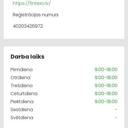
https://fintexo.lv/
Reģistrācijas numurs
40203426972
Darba laiks
Pirmdiena
9:00-18:00
Otrdiena
9:00-18:00
Trešdiena
9:00-18:00
Ceturtdiena
9:00-18:00
Piektdiena
9:00-18:00
Sestdiena
-
Svētdiena
-