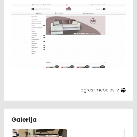
ogres-mebeles.lv
Galerija