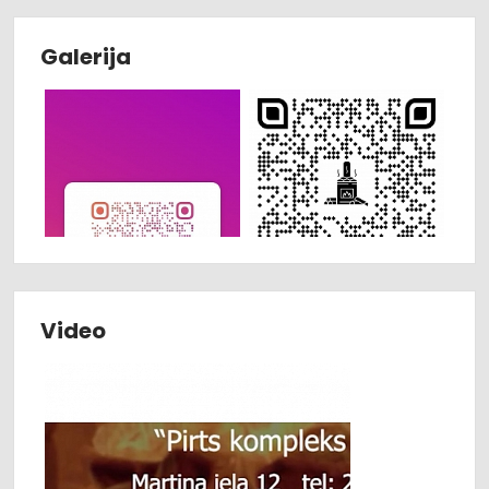
Galerija
Video