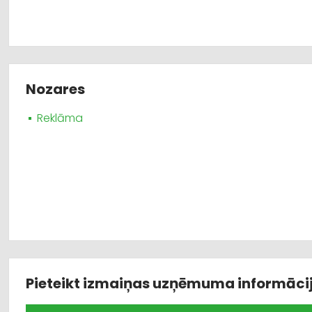
Nozares
Reklāma
Pieteikt izmaiņas uzņēmuma informāci